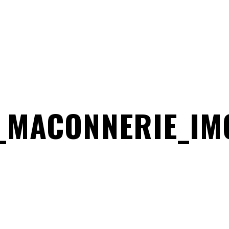
_MACONNERIE_IMG