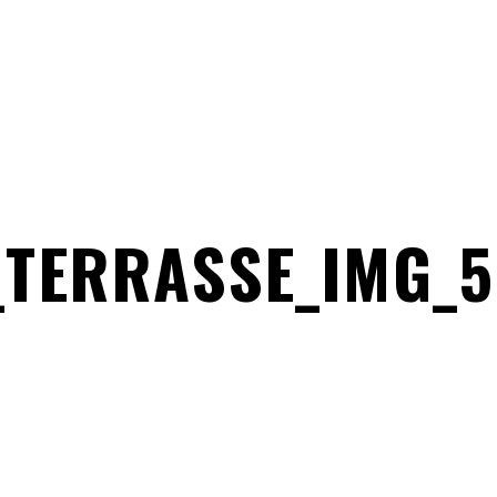
TERRASSE_IMG_5