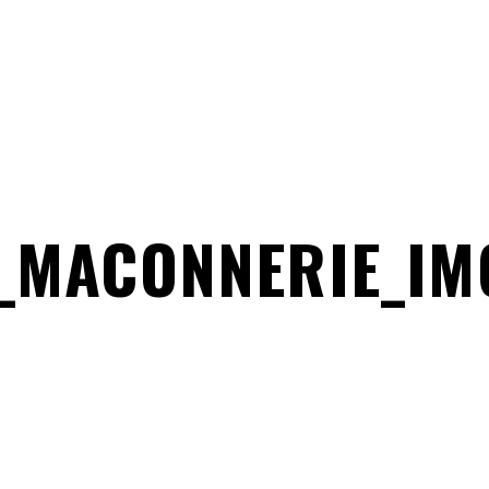
_MACONNERIE_IMG