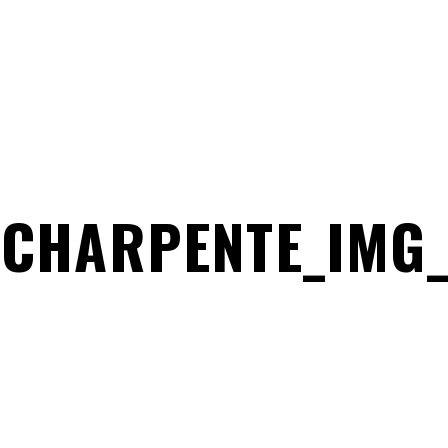
_CHARPENTE_IMG_3