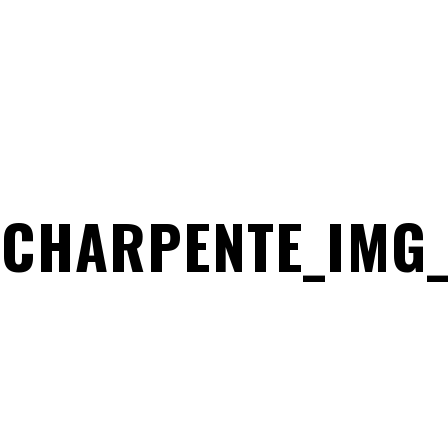
_CHARPENTE_IMG_3