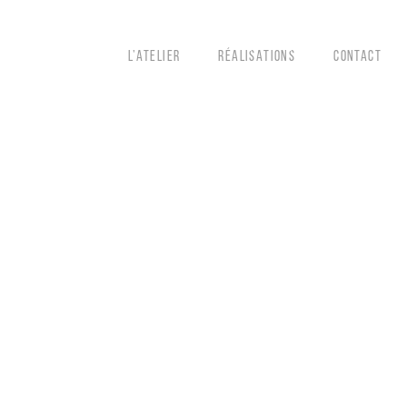
L’ATELIER
RÉALISATIONS
CONTACT