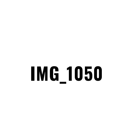
IMG_1050