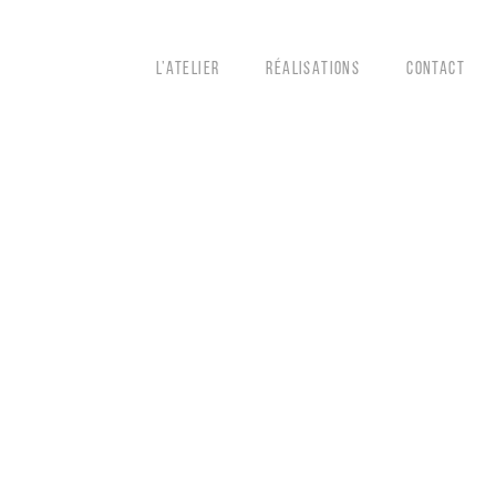
L’ATELIER
RÉALISATIONS
CONTACT