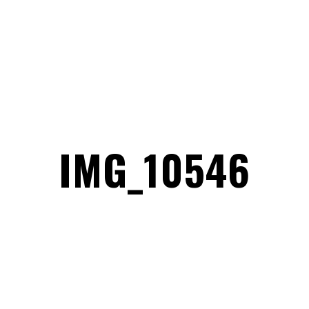
IMG_10546