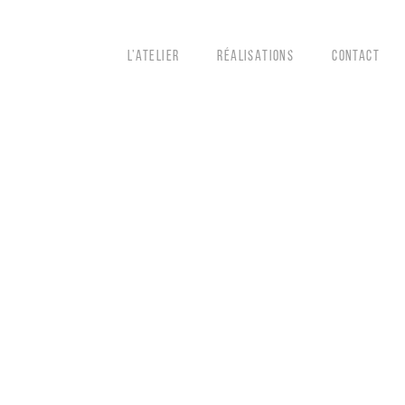
L’ATELIER
RÉALISATIONS
CONTACT