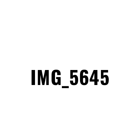
IMG_5645