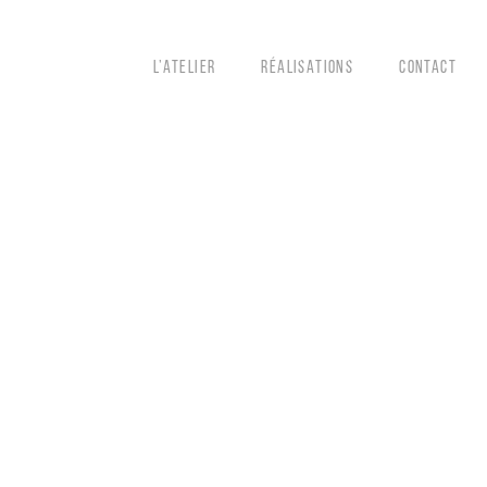
L’ATELIER
RÉALISATIONS
CONTACT