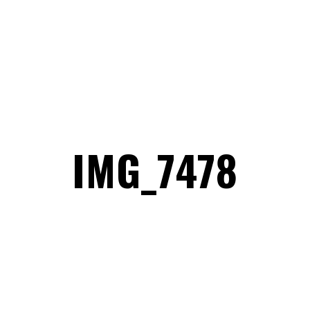
IMG_7478