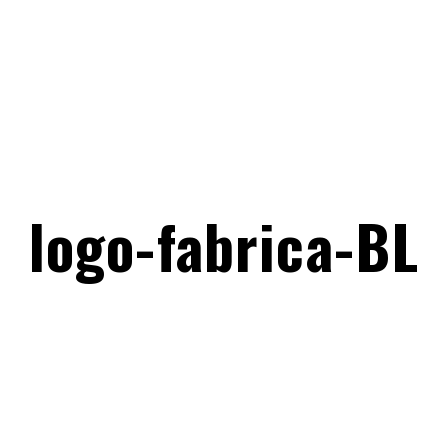
logo-fabrica-BL