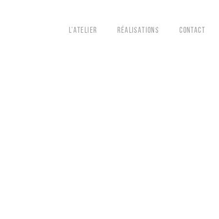
L’ATELIER
RÉALISATIONS
CONTACT