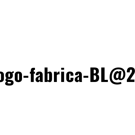
ogo-fabrica-BL@