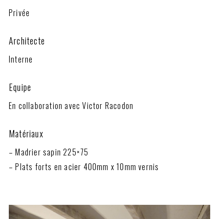
Privée
Architecte
Interne
Equipe
En collaboration avec Victor Racodon
Matériaux
– Madrier sapin 225×75
– Plats forts en acier 400mm x 10mm vernis