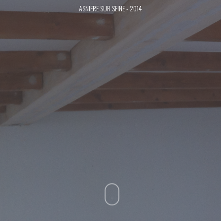
ASNIERE SUR SEINE - 2014