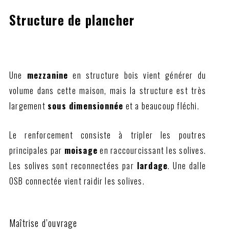
Structure de plancher
Une
mezzanine
en structure bois vient générer du
volume dans cette maison, mais la structure est très
largement
sous dimensionnée
et a beaucoup fléchi.
Le renforcement consiste à tripler les poutres
principales par
moisage
en raccourcissant les solives.
Les solives sont reconnectées par
lardage
. Une dalle
OSB connectée vient raidir les solives.
Maîtrise d’ouvrage