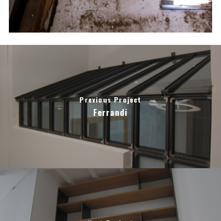
Previous Project
Ferrandi