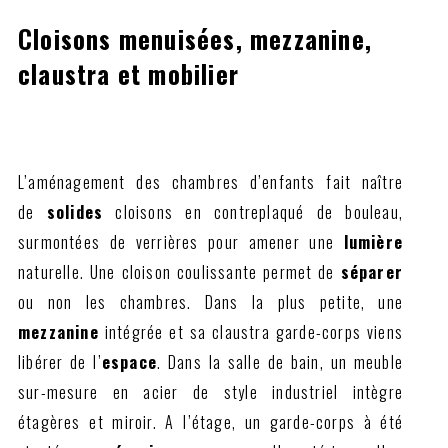
Cloisons menuisées, mezzanine,
claustra et mobilier
L’aménagement des chambres d’enfants fait naître
de
solides
cloisons en contreplaqué de bouleau,
surmontées de verrières pour amener une
lumière
naturelle. Une cloison coulissante permet de
séparer
ou non les chambres. Dans la plus petite, une
mezzanine
intégrée et sa claustra garde-corps viens
libérer de l’
espace
. Dans la salle de bain, un meuble
sur-mesure en acier de style industriel intègre
étagères et miroir. A l’étage, un garde-corps à été