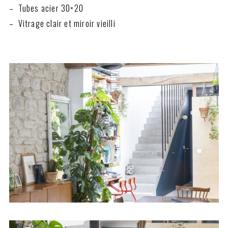
– Tubes acier 30×20
– Vitrage clair et miroir vieilli