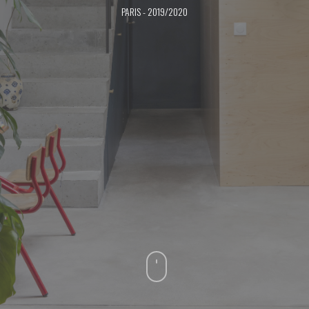
PARIS - 2019/2020