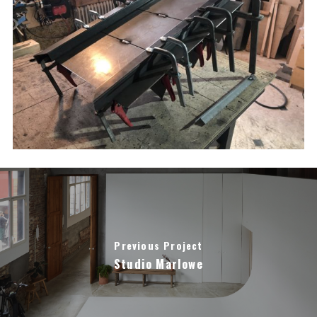
Previous Project
Studio Marlowe