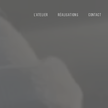
L’ATELIER
RÉALISATIONS
CONTACT