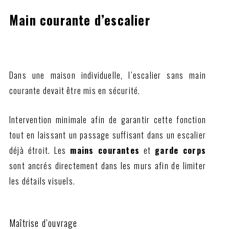
Main courante d’escalier
Dans une maison individuelle, l’escalier sans main
courante devait être mis en sécurité.
Intervention minimale afin de garantir cette fonction
tout en laissant un passage suffisant dans un escalier
déjà étroit. Les
mains courantes
et
garde corps
sont ancrés directement dans les murs afin de limiter
les détails visuels.
Maîtrise d’ouvrage