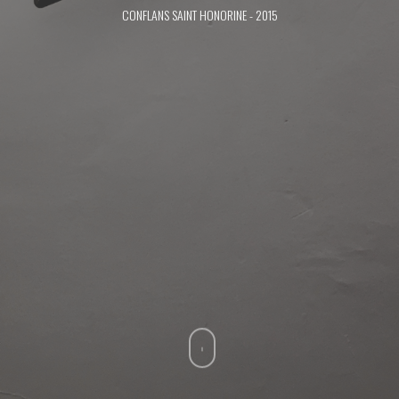
CONFLANS SAINT HONORINE - 2015