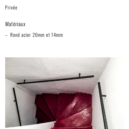
Privée
Matériaux
– Rond acier 20mm et 14mm