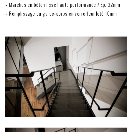
– Marches en béton lisse haute performance / Ep. 32mm
– Remplissage du garde-corps en verre feuilleté 10mm