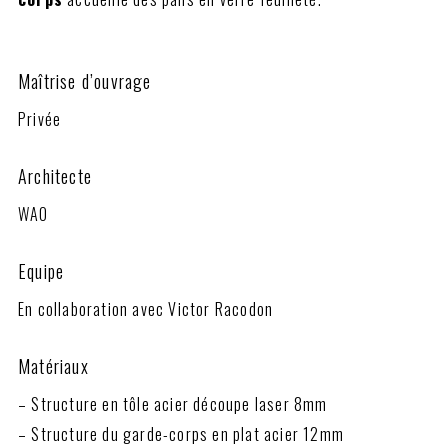
Maîtrise d’ouvrage
Privée
Architecte
WAO
Equipe
En collaboration avec Victor Racodon
Matériaux
– Structure en tôle acier découpe laser 8mm
– Structure du garde-corps en plat acier 12mm