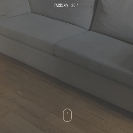
PARIS XIV - 2014