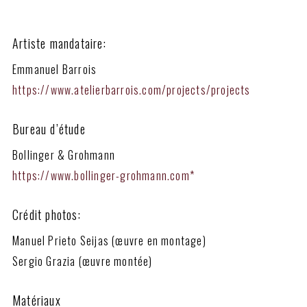
Artiste mandataire:
Emmanuel Barrois
https://www.atelierbarrois.com/projects/projects
Bureau d’étude
Bollinger & Grohmann
https://www.bollinger-grohmann.com*
Crédit photos:
Manuel Prieto Seijas (œuvre en montage)
Sergio Grazia (œuvre montée)
Matériaux