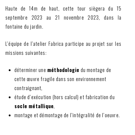
Haute de 14m de haut, cette tour siègera du 15
septembre 2023 au 21 novembre 2023, dans la
fontaine du jardin.
L’équipe de l’atelier Fabrica participe au projet sur les
missions suivantes:
déterminer une
méthodologie
du montage de
cette œuvre fragile dans son environnement
contraignant,
étude d’exécution (hors calcul) et fabrication du
socle métallique
,
montage et démontage de l’intégralité de l’oeuvre.