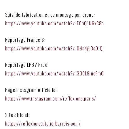
Suivi de fabrication et de montage par drone:
https://www.youtube.com/watch?v=FCnQ1U6xC8c
Reportage France 3:
https://www.youtube.com/watch?v=04n4jLBoO-Q
Reportage LPBV Prod:
https://www.youtube.com/watch?v=30OL9IueFm0
Page Instagram officielle:
https://www.instagram.com/reflexions.paris/
Site officiel:
https://reflexions.atelierbarrois.com/