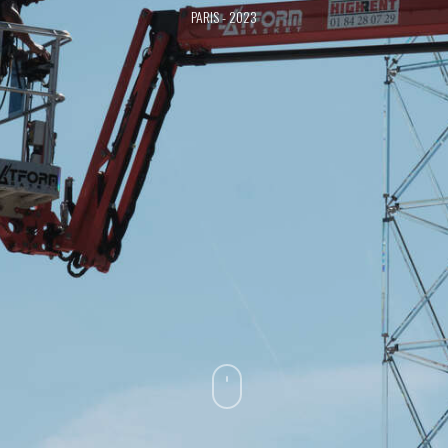
PARIS - 2023