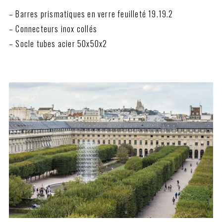
– Barres prismatiques en verre feuilleté 19.19.2
– Connecteurs inox collés
– Socle tubes acier 50x50x2