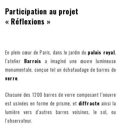
Participation au projet
« Réflexions »
En plein cœur de Paris, dans le jardin du
palais royal
,
l’atelier
Barrois
a imaginé une œuvre lumineuse
monumentale, conçue tel un échafaudage de barres de
verre
.
Chacune des 1200 barres de verre composant l’oeuvre
est usinées en forme de prisme, et
diffracte
ainsi la
lumière vers d’autres barres voisines, le sol, ou
l’observateur.