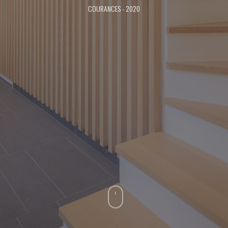
COURANCES - 2020