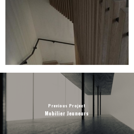
Previous Project
Mobilier Jeuneurs