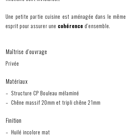
Une petite partie cuisine est aménagée dans le même
esprit pour assurer une
cohérence
d’ensemble.
Maîtrise d’ouvrage
Privée
Matériaux
– Structure CP Bouleau mélaminé
– Chêne massif 20mm et tripli chêne 21mm
Finition
– Huilé incolore mat