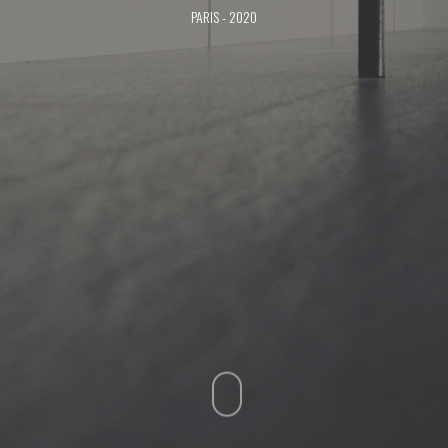
PARIS - 2020