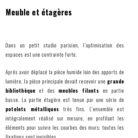
Meuble et étagères
Dans un petit studio parisien, l’optimisation des
espaces est une contrainte forte.
Après avoir déplacé la pièce humide loin des apports de
lumière, la pièce principale devait recevoir une
grande
bibliothèque
et des
meubles filants
en partie
basse. La partie étagère est tenue par une série de
potelets métalliques
très fins. L’ensemble est
intégralement réalisé sur mesure, en profilant les
éléments pour suivre les courbes des murs; toutes les
fixations sont invisibles…